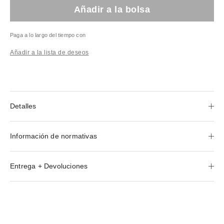
Añadir a la bolsa
Paga a lo largo del tiempo con
Añadir a la lista de deseos
Detalles
Información de normativas
Entrega + Devoluciones