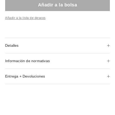
Añadir a la bolsa
Añadir a la lista de deseos
Detalles
Información de normativas
Entrega + Devoluciones