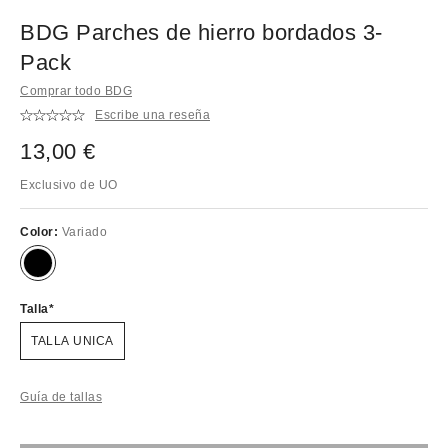
BDG Parches de hierro bordados 3-
Pack
Comprar todo BDG
Escribe una reseña
13,00 €
Exclusivo de UO
Color:
Variado
Talla
TALLA UNICA
Guía de tallas