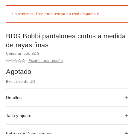
Lo sentimos. Este producto ya no está disponible.
BDG Bobbi pantalones cortos a medida
de rayas finas
Comprar todo BDG
Escribe una reseña
Agotado
Exclusivo de UO
Detalles
Talla y ajuste
Entrega + Devoluciones