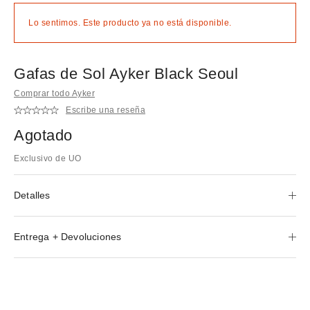
Lo sentimos. Este producto ya no está disponible.
Gafas de Sol Ayker Black Seoul
Comprar todo Ayker
Escribe una reseña
Agotado
Exclusivo de UO
Detalles
Entrega + Devoluciones