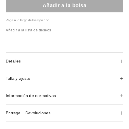
Añadir a la bolsa
Paga a lo largo del tiempo con
Añadir a la lista de deseos
Detalles
Talla y ajuste
Información de normativas
Entrega + Devoluciones