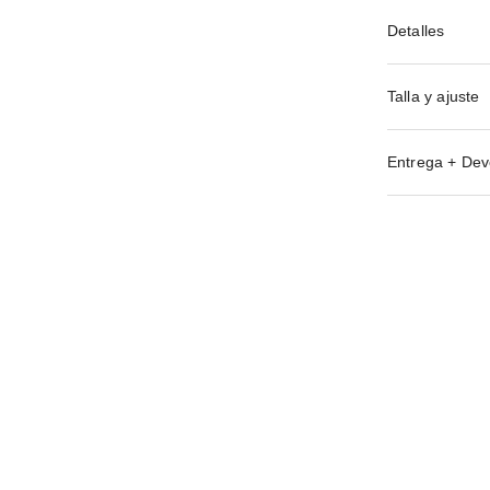
Detalles
Talla y ajuste
Entrega + Dev