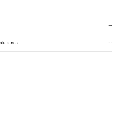
oluciones