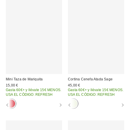
Mini Taza de Mariquita
Cortina Cenefa Atada Sage
15,00 €
45,00 €
Gasta 60€+ y llévate 15€ MENOS.
Gasta 60€+ y llévate 15€ MENOS.
USA EL CÓDIGO: REFRESH
USA EL CÓDIGO: REFRESH