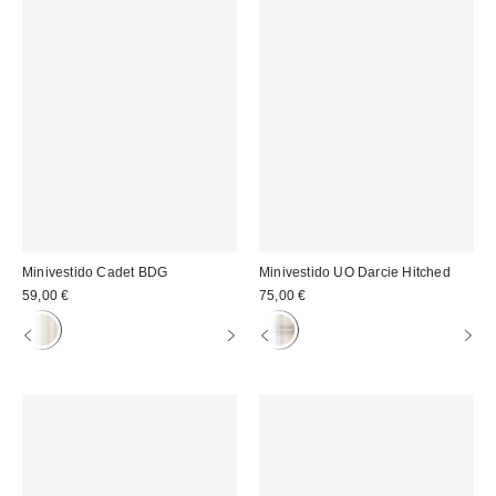
Minivestido Cadet BDG
Minivestido UO Darcie Hitched
59,00 €
75,00 €