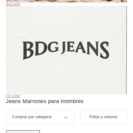
BALLOON
FIT GUIDE
Jeans Marrones para Hombres
Comprar por categoría
Filtrar y ordenar