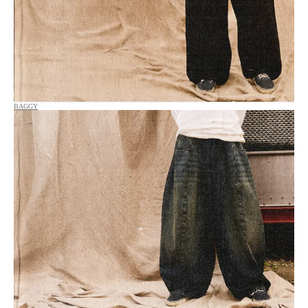
BAGGY