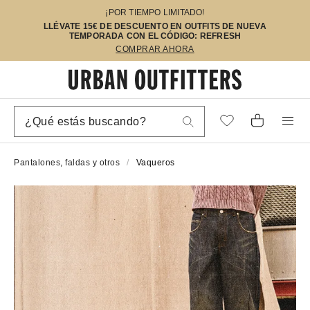
¡POR TIEMPO LIMITADO!
LLÉVATE 15€ DE DESCUENTO EN OUTFITS DE NUEVA
TEMPORADA CON EL CÓDIGO: REFRESH
COMPRAR AHORA
Pantalones, faldas y otros
Vaqueros