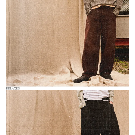
RELAXED