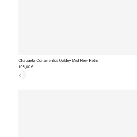
Chaqueta Cortavientos Oakley Mist New Retro
105,00 €