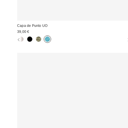
Capa de Punto UO
39,00 €