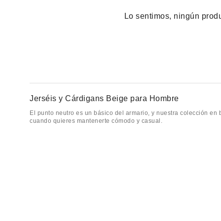
Lo sentimos, ningún produc
Jerséis y Cárdigans Beige para Hombre
El punto neutro es un básico del armario, y nuestra colección en
cuando quieres mantenerte cómodo y casual.