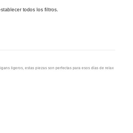
tablecer todos los filtros.
igans ligeros, estas piezas son perfectas para esos días de relax