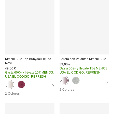
Kimchi Blue Top Babydoll Tejido
Bolero con Volantes Kimchi Blue
Nesli
39,00 €
49,00 €
Gasta 60€+ y llévate 15€ MENOS.
Gasta 60€+ y llévate 15€ MENOS.
USA EL CÓDIGO: REFRESH
USA EL CÓDIGO: REFRESH
2 Colores
2 Colores