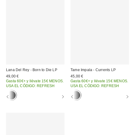
Lana Del Rey - Born to Die LP
Tame Impala - Currents LP
49,00 €
45,00 €
Gasta 60€+ y llévate 15€ MENOS.
Gasta 60€+ y llévate 15€ MENOS.
USA EL CÓDIGO: REFRESH
USA EL CÓDIGO: REFRESH