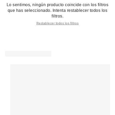
Lo sentimos, ningún producto coincide con los filtros
que has seleccionado. Intenta restablecer todos los
filtros.
Restablecer todos los filtros