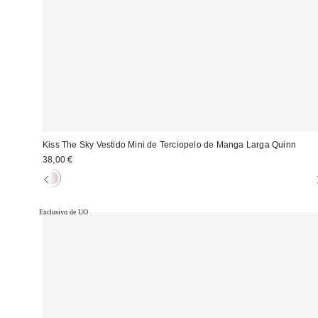
Kiss The Sky Vestido Mini de Terciopelo de Manga Larga Quinn
38,00 €
Exclusivo de UO