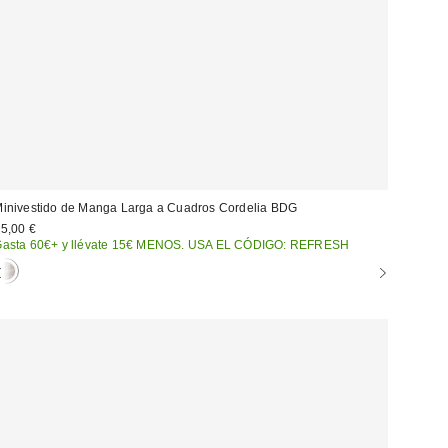
inivestido de Manga Larga a Cuadros Cordelia BDG
5,00 €
asta 60€+ y llévate 15€ MENOS. USA EL CÓDIGO: REFRESH