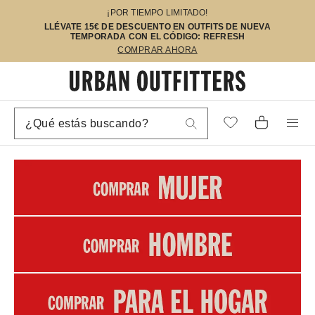
¡POR TIEMPO LIMITADO!
LLÉVATE 15€ DE DESCUENTO EN OUTFITS DE NUEVA
TEMPORADA CON EL CÓDIGO: REFRESH
COMPRAR AHORA