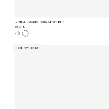
Camisa Ajustada Poppy Kimchi Blue
49,00 €
Exclusivo de UO