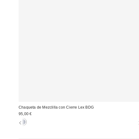
Chaqueta de Mezclilla con Cierre Lex BDG
95,00 €