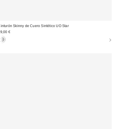
inturón Skinny de Cuero Sintético UO Star
9,00 €