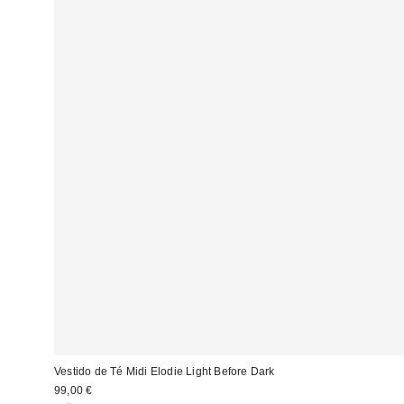
Vestido de Té Midi Elodie Light Before Dark
99,00 €