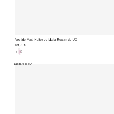
Vestido Maxi Halter de Malla Rowan de UO
69,00 €
Exclusivo de UO