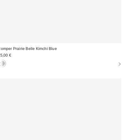
omper Prairie Belle Kimchi Blue
5,00 €