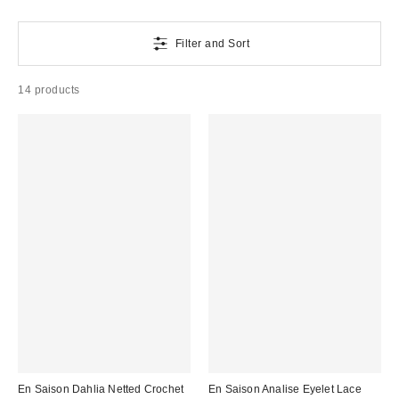
Filter and Sort
14 products
En Saison Dahlia Netted Crochet
En Saison Analise Eyelet Lace