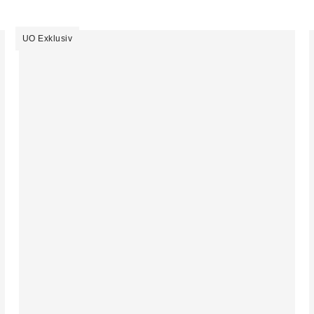
UO Exklusiv