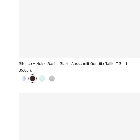
Silence + Noise Sasha Slash-Ausschnitt Geraffte Taille T-Shirt
35,00 €