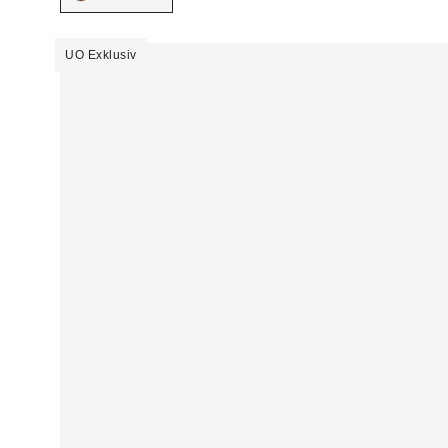
UO Exklusiv