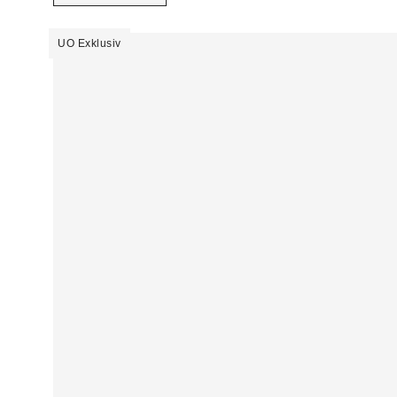
UO Exklusiv