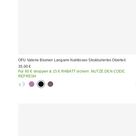
OFU Valerie Blumen Langarm Nahtloses Strukturiertes Oberteil
35,00 €
Für 60 € shoppen & 15 € RABATT sichern. NUTZE DEN CODE:
REFRESH