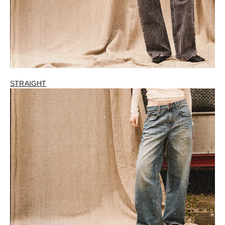
STRAIGHT