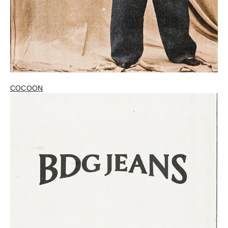
COCOON