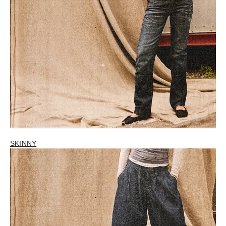
SKINNY