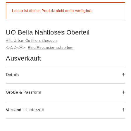
Leider ist dieses Produkt nicht mehr verfügbar.
UO Bella Nahtloses Oberteil
Alle Urban Outfitters shoppen
Eine Rezension schreiben
Ausverkauft
Details
Größe & Passform
Versand + Lieferzeit