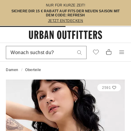
NUR FÜR KURZE ZEIT!
SICHERE DIR 15 € RABATT AUF FITS DER NEUEN SAISON MIT
DEM CODE: REFRESH
JETZT ENTDECKEN
Damen
Oberteile
2591