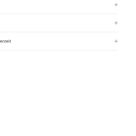
erzeit