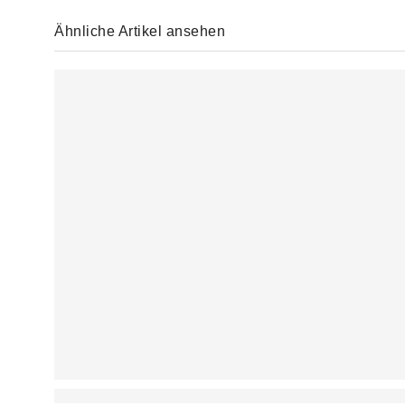
Ähnliche Artikel ansehen