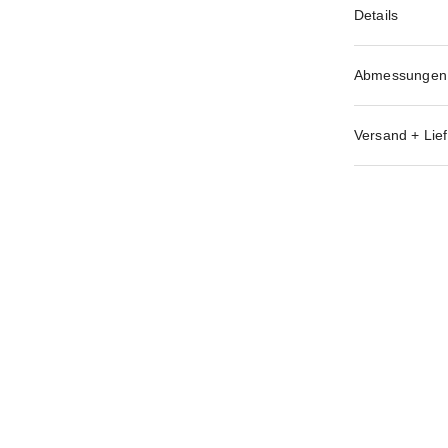
Details
Abmessungen
Versand + Lief