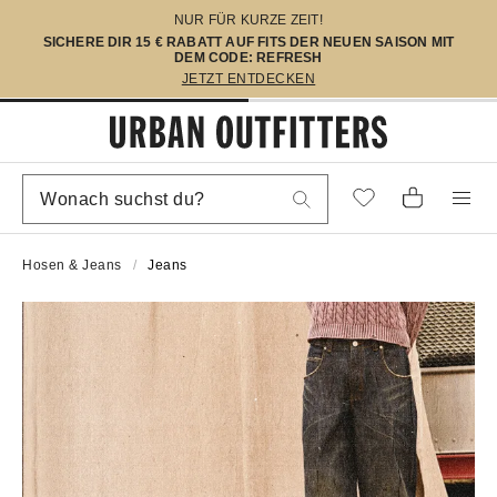
NUR FÜR KURZE ZEIT!
SICHERE DIR 15 € RABATT AUF FITS DER NEUEN SAISON MIT
DEM CODE: REFRESH
JETZT ENTDECKEN
Hosen & Jeans
Jeans