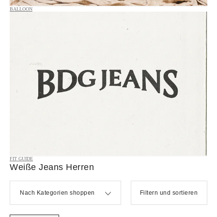
BALLOON
FIT GUIDE
Weiße Jeans Herren
Nach Kategorien shoppen
Filtern und sortieren