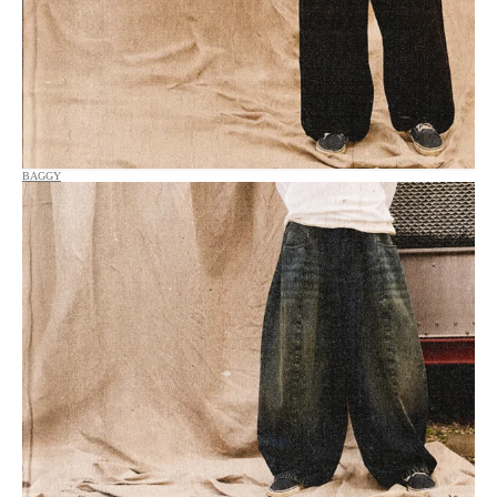
BAGGY