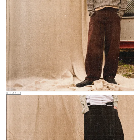
RELAXED